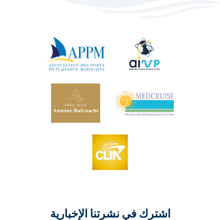
اشترك في نشرتنا الإخبارية