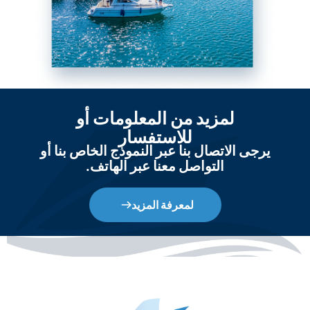
لمزيد من المعلومات أو
للاستفسار
يرجى الاتصال بنا عبر النموذج الخاص بنا أو
التواصل معنا عبر الهاتف.
لمعرفة المزيد