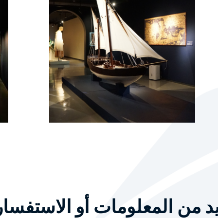
د من المعلومات أو الاستفسا