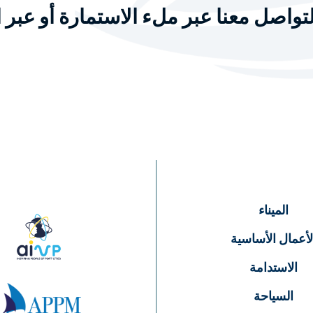
تواصل معنا عبر ملء الاستمارة أو عبر ا
الميناء
لأعمال الأساسية
الاستدامة
السياحة