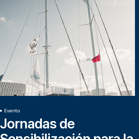
Evento
Jornadas de
Sensibilización para la