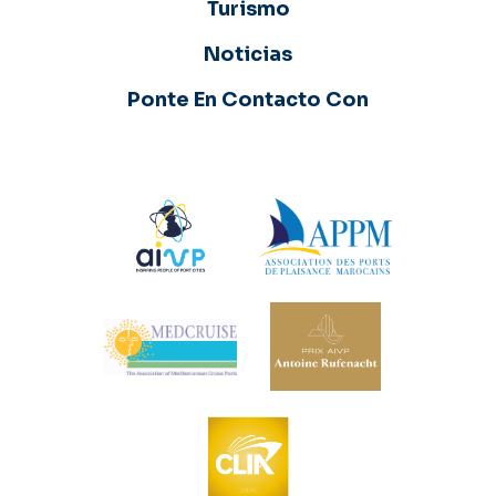
Turismo
Noticias
Ponte En Contacto Con