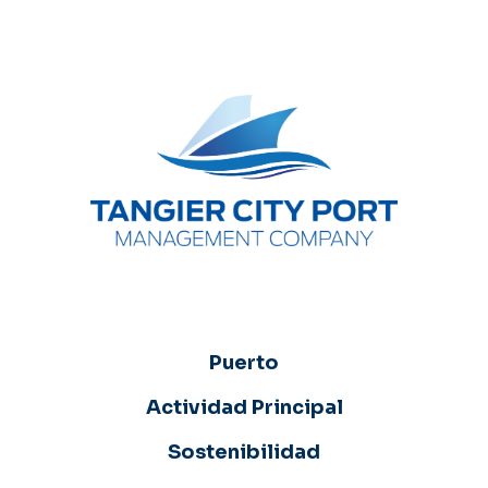
Puerto
Actividad Principal
Sostenibilidad