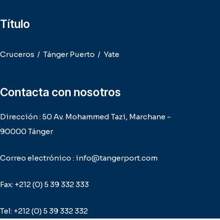
Título
Cruceros
Tánger Puerto
Yate
Contacta con nosotros
Dirección : 50 Av. Mohammed Tazi, Marchane -
90000 Tánger
Correo electrónico : info@tangerport.com
Fax: +212 (0) 5 39 332 333
Tel: +212 (0) 5 39 332 332