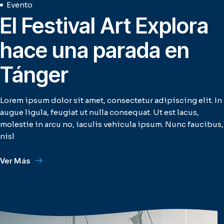
Evento
El Festival Art Explora
hace una parada en
Tánger
Lorem ipsum dolor sit amet, consectetur adipiscing elit. In
augue ligula, feugiat ut nulla consequat. Ut est lacus,
molestie in arcu no, iaculis vehicula ipsum. Nunc faucibus,
nisl
Ver Más