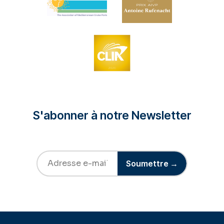
S'abonner à notre Newsletter
Soumettre →