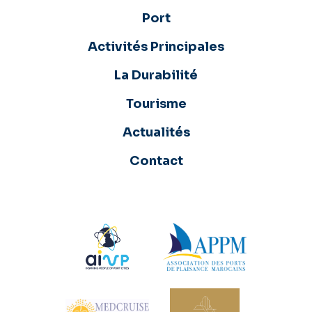
Port
Activités Principales
La Durabilité
Tourisme
Actualités
Contact