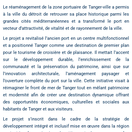
Le réaménagement de la zone portuaire de Tanger-ville a permis
à la ville du détroit de retrouver sa place historique parmi les
grandes cités méditerranéennes et a transformé le port en
vecteur d’attractivité, de vitalité et de rayonnement de la ville.
Le projet a revitalisé l’ancien port en un centre multifonctionnel
et a positionné Tanger comme une destination de premier plan
pour le tourisme de croisière et de plaisance. Il mettait l’accent
sur le développement durable, l’enrichissement de la
communauté et la préservation du patrimoine, ainsi que sur
l’innovation architecturale, l’aménagement paysager et
l’ouverture complète du port sur la ville. Cette initiative visait à
réimaginer le front de mer de Tanger tout en mêlant patrimoine
et modernité afin de créer une destination dynamique offrant
des opportunités économiques, culturelles et sociales aux
habitants de Tanger et aux visiteurs.
Le projet s’inscrit dans le cadre de la stratégie de
développement intégré et inclusif mise en œuvre dans la région