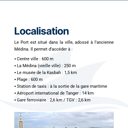
Localisation
Le Port est situé dans la ville, adossé à l’ancienne
Médina. Il permet d’accéder à :
⦁ Centre ville : 600 m
⦁ La Médina (vieille ville) : 250 m
⦁ Le musée de la Kasbah : 1,5 km
⦁ Plage : 600 m
⦁ Station de taxis : à la sortie de la gare maritime
⦁ Aéroport international de Tanger : 14 km
⦁ Gare ferroviaire : 2,6 km / TGV : 2,6 km