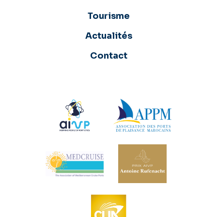
Tourisme
Actualités
Contact