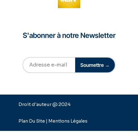
S'abonner à notre Newsletter
Soumettre →
Droit d'auteur @ 2024
Plan Du Site |
Mentions Légales