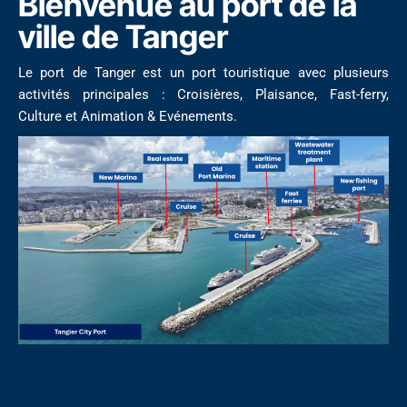
Bienvenue au port de la
ville de Tanger
Le port de Tanger est un port touristique avec plusieurs
activités principales : Croisières, Plaisance, Fast-ferry,
Culture et Animation & Evénements.