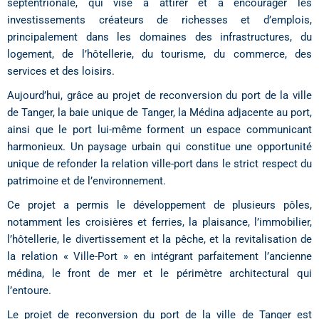
septentrionale, qui vise à attirer et à encourager les
investissements créateurs de richesses et d’emplois,
principalement dans les domaines des infrastructures, du
logement, de l’hôtellerie, du tourisme, du commerce, des
services et des loisirs.
Aujourd’hui, grâce au projet de reconversion du port de la ville
de Tanger, la baie unique de Tanger, la Médina adjacente au port,
ainsi que le port lui-même forment un espace communicant
harmonieux. Un paysage urbain qui constitue une opportunité
unique de refonder la relation ville-port dans le strict respect du
patrimoine et de l’environnement.
Ce projet a permis le développement de plusieurs pôles,
notamment les croisières et ferries, la plaisance, l’immobilier,
l’hôtellerie, le divertissement et la pêche, et la revitalisation de
la relation « Ville-Port » en intégrant parfaitement l’ancienne
médina, le front de mer et le périmètre architectural qui
l’entoure.
Le projet de reconversion du port de la ville de Tanger est