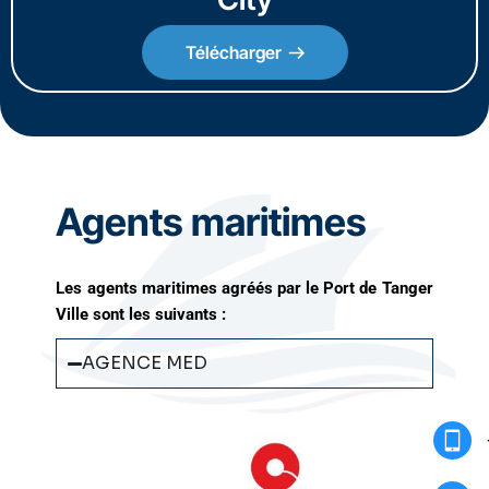
Télécharger
Agents maritimes
Les agents maritimes agréés par le Port de Tanger
Ville sont les suivants :
AGENCE MED