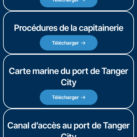
Procédures de la capitainerie
Télécharger
Carte marine du port de Tanger
City
Télécharger
Canal d’accès au port de Tanger
City