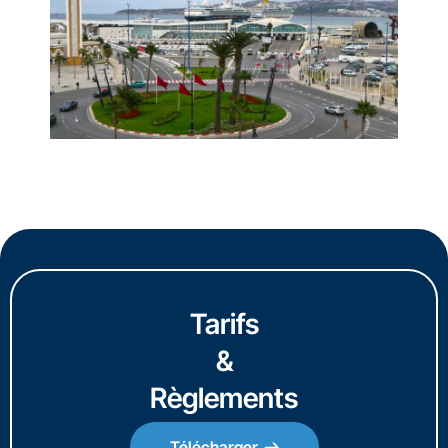
Tarifs
&
Règlements
Télécharger