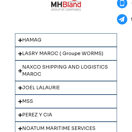
HAMAG
LASRY MAROC ( Groupe WORMS)
NAXCO SHIPPING AND LOGISTICS
MAROC
JOEL LALAURIE
MSS
PEREZ Y CIA
NOATUM MARITIME SERVICES