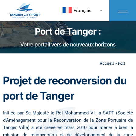
Français
Port de Tanger :
Votre portail vers de nouveaux horizons
Accueil
>
Port
Projet de reconversion du
port de Tanger
Initiée par Sa Majesté le Roi Mohammed VI, la SAPT (Société
d’Aménagement pour la Reconversion de la Zone Portuaire de
Tanger Ville) a été créée en mars 2010 pour mener à bien la
mission de reconversion et de développement de la zone