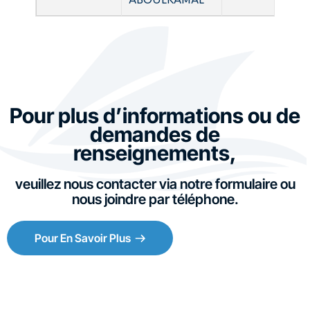
Pour plus d’informations ou de
demandes de
renseignements,
veuillez nous contacter via notre formulaire ou
nous joindre par téléphone.
Pour En Savoir Plus