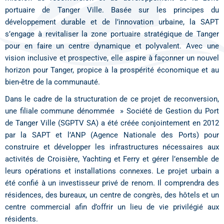
portuaire de Tanger Ville. Basée sur les principes du
développement durable et de l’innovation urbaine, la SAPT
s’engage à revitaliser la zone portuaire stratégique de Tanger
pour en faire un centre dynamique et polyvalent. Avec une
vision inclusive et prospective, elle aspire à façonner un nouvel
horizon pour Tanger, propice à la prospérité économique et au
bien-être de la communauté.
Dans le cadre de la structuration de ce projet de reconversion,
une filiale commune dénommée » Société de Gestion du Port
de Tanger Ville (SGPTV SA) a été créée conjointement en 2012
par la SAPT et l’ANP (Agence Nationale des Ports) pour
construire et développer les infrastructures nécessaires aux
activités de Croisière, Yachting et Ferry et gérer l’ensemble de
leurs opérations et installations connexes. Le projet urbain a
été confié à un investisseur privé de renom. Il comprendra des
résidences, des bureaux, un centre de congrès, des hôtels et un
centre commercial afin d’offrir un lieu de vie privilégié aux
résidents.