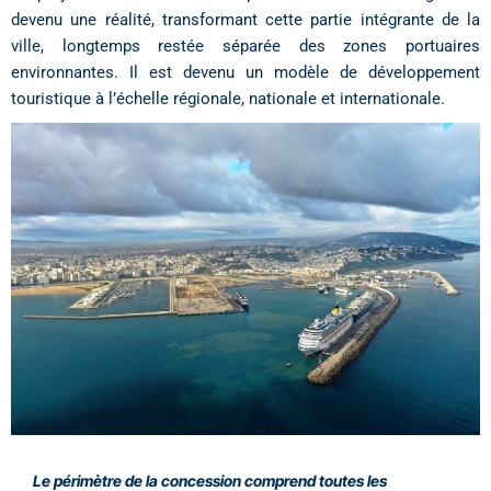
devenu une réalité, transformant cette partie intégrante de la
ville, longtemps restée séparée des zones portuaires
environnantes. Il est devenu un modèle de développement
touristique à l’échelle régionale, nationale et internationale.
Le périmètre de la concession comprend toutes les