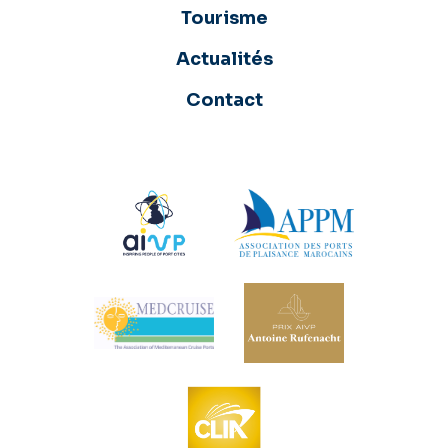
Tourisme
Actualités
Contact