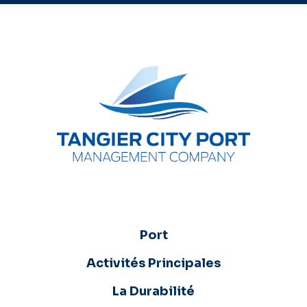
Port
Activités Principales
La Durabilité