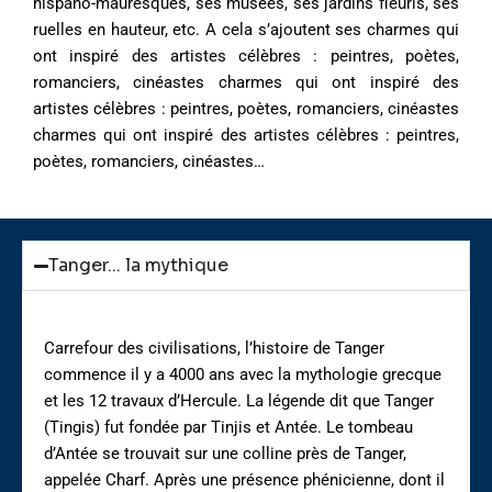
hispano-mauresques, ses musées, ses jardins fleuris, ses
ruelles en hauteur, etc. A cela s’ajoutent ses charmes qui
ont inspiré des artistes célèbres : peintres, poètes,
romanciers, cinéastes charmes qui ont inspiré des
artistes célèbres : peintres, poètes, romanciers, cinéastes
charmes qui ont inspiré des artistes célèbres : peintres,
poètes, romanciers, cinéastes…
Tanger... la mythique
Carrefour des civilisations, l’histoire de Tanger
commence il y a 4000 ans avec la mythologie grecque
et les 12 travaux d’Hercule. La légende dit que Tanger
(Tingis) fut fondée par Tinjis et Antée. Le tombeau
d’Antée se trouvait sur une colline près de Tanger,
appelée Charf. Après une présence phénicienne, dont il