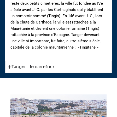
reste deux petits cimetières, la ville fut fondée au IVe
siècle avant J.-C. par les Carthaginois qui y établirent
un comptoir nommé (Tingis). En 146 avant J.-C., lors
de la chute de Carthage, la ville est rattachée à la
Maurétanie et devient une colonie romaine (Tingis)
rattachée à la province d’Espagne. Tanger devenant
une ville si importante, fut faite, au troisième siècle,
capitale de la colonie mauritanienne ; »Tingitane ».
Tanger... le carrefour