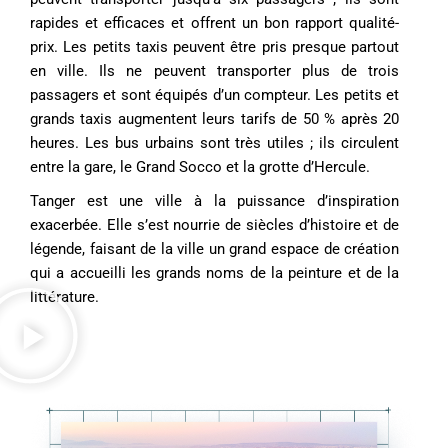
rapides et efficaces et offrent un bon rapport qualité-
prix. Les petits taxis peuvent être pris presque partout
en ville. Ils ne peuvent transporter plus de trois
passagers et sont équipés d’un compteur. Les petits et
grands taxis augmentent leurs tarifs de 50 % après 20
heures. Les bus urbains sont très utiles ; ils circulent
entre la gare, le Grand Socco et la grotte d’Hercule.
Tanger est une ville à la puissance d’inspiration
exacerbée. Elle s’est nourrie de siècles d’histoire et de
légende, faisant de la ville un grand espace de création
qui a accueilli les grands noms de la peinture et de la
littérature.