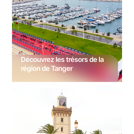
Découvrez les trésors de la
région de Tanger